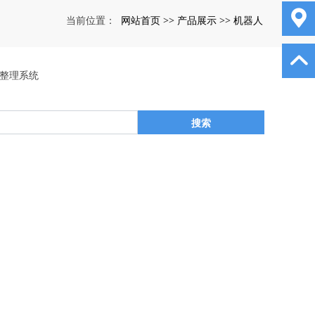
网站首页
产品展示
机器人
当前位置：
>>
>>
整理系统
搜索