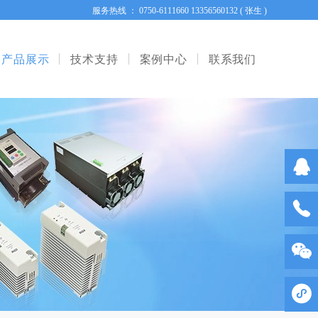
服务热线 ： 0750-6111660 13356560132 ( 张生 )
产品展示
技术支持
案例中心
联系我们