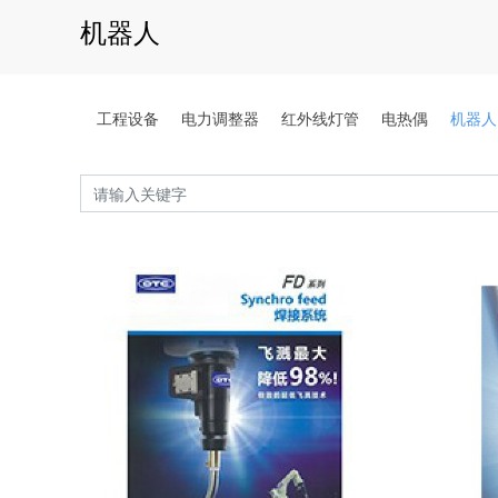
机器人
工程设备
电力调整器
红外线灯管
电热偶
机器人