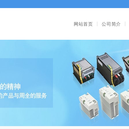
网站首页
公司简介