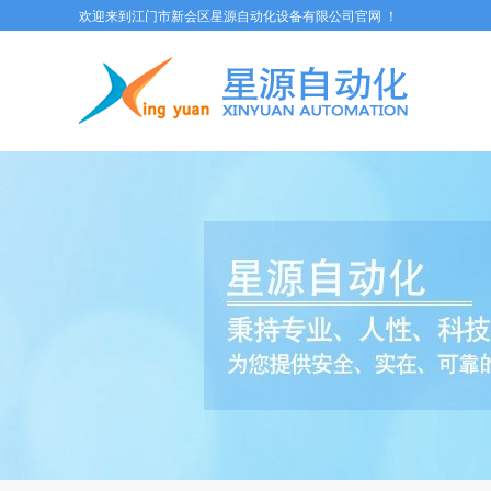
欢迎来到江门市新会区星源自动化设备有限公司官网 ！