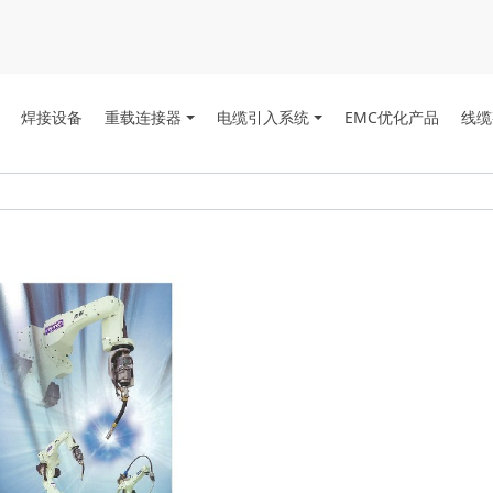
焊接设备
重载连接器
电缆引入系统
EMC优化产品
线缆