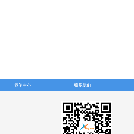
案例中心
联系我们