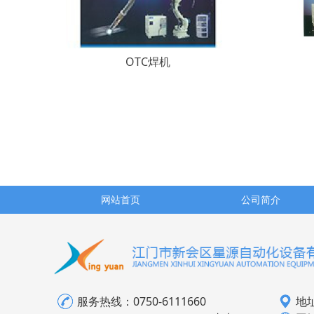
OTC焊机
网站首页
公司简介
服务热线：
0750-6111660
地