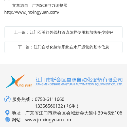
文章源自：广东SCR电力调整器
http://www.jmxingyuan.com/
上一篇：江门石英红外线灯管该怎样使用和加热多少较好
下一篇：江门自动化控制系统在水厂运营的基本信息
服务热线：
0750-6111660
13356560132 ( 张生 )
地址：广东省江门市新会区会城新会大道中39号8座106
网站：www.jmxingyuan.com