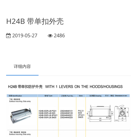
H24B 带单扣外壳
2019-05-27
2486
详细内容