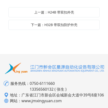
上一篇：H24B 带双扣外壳
下一篇：H32B 带双扣防护外壳
服务热线：
0750-6111660
13356560132 ( 张生 )
地址：广东省江门市新会区会城新会大道中39号8座106
网站：www.jmxingyuan.com